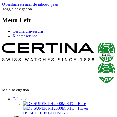
Overslaan en naar de inhoud gaan
Toggle navigation
Menu Left
Certina universum
Klantenservice
Main navigation
Collectie
DS SUPER PH2000M STC