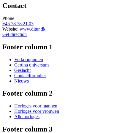
Contact
Phone
+45 78 78 21 03
Website:
www.ditur.dk
Get direction
Footer column 1
Verkooppunten
Certina universum
Geslacht
Contactformulier
Nieuws
Footer column 2
Horloges voor mannen
Horloges voor vrouwen
Alle horloges
Footer column 3