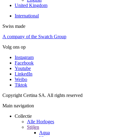
United Kingdom
International
Swiss made
A company of the Swatch Group
Volg ons op
Instagram
Facebook
Youtube
LinkedIn
Weibo
Tiktok
Copyright Certina SA. All rights reserved
Main navigation
Collectie
Alle Horloges
Stijlen
Aqua