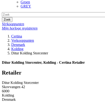
Groen
GREY
Zoek
Verkooppunten
Mijn horloge registreren
Certina
Verkooppunten
Denmark
Kolding
Ditur Kolding Storcenter
Ditur Kolding Storcenter, Kolding - Certina Retailer
Retailer
Ditur Kolding Storcenter
Skovvangen 42
6000
Kolding
Denmark