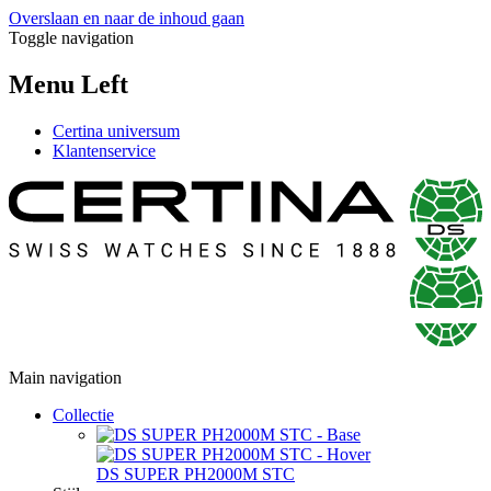
Overslaan en naar de inhoud gaan
Toggle navigation
Menu Left
Certina universum
Klantenservice
Main navigation
Collectie
DS SUPER PH2000M STC