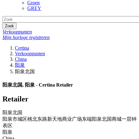
Groen
GREY
Zoek
Verkooppunten
Mijn horloge registreren
Certina
Verkooppunten
China
阳泉
阳泉北国
阳泉北国, 阳泉 - Certina Retailer
Retailer
阳泉北国
阳泉市城区桃北东路新天地商业广场东端阳泉北国商城一层钟
表区
阳泉
China