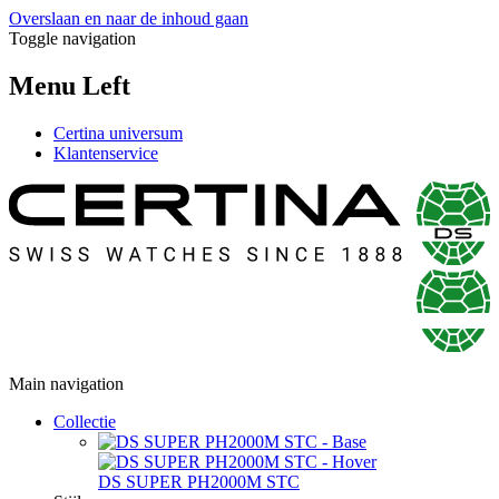
Overslaan en naar de inhoud gaan
Toggle navigation
Menu Left
Certina universum
Klantenservice
Main navigation
Collectie
DS SUPER PH2000M STC