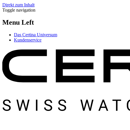
Direkt zum Inhalt
Toggle navigation
Menu Left
Das Certina Universum
Kundenservice