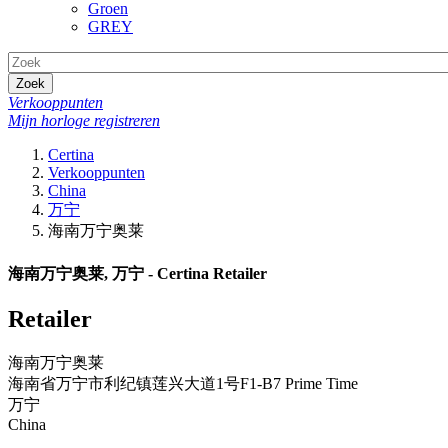
Groen
GREY
Zoek
Verkooppunten
Mijn horloge registreren
Certina
Verkooppunten
China
万宁
海南万宁奥莱
海南万宁奥莱, 万宁 - Certina Retailer
Retailer
海南万宁奥莱
海南省万宁市利纪镇莲兴大道1号F1-B7 Prime Time
万宁
China