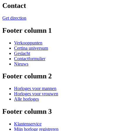
Contact
Get direction
Footer column 1
Verkooppunten
Certina universum
Geslacht
Contactformulier
Nieuws
Footer column 2
Horloges voor mannen
Horloges voor vrouwen
Alle horloges
Footer column 3
Klantenservice
Mijn horloge registreren