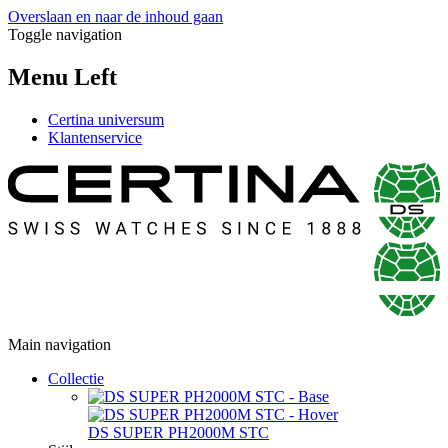
Overslaan en naar de inhoud gaan
Toggle navigation
Menu Left
Certina universum
Klantenservice
Main navigation
Collectie
DS SUPER PH2000M STC