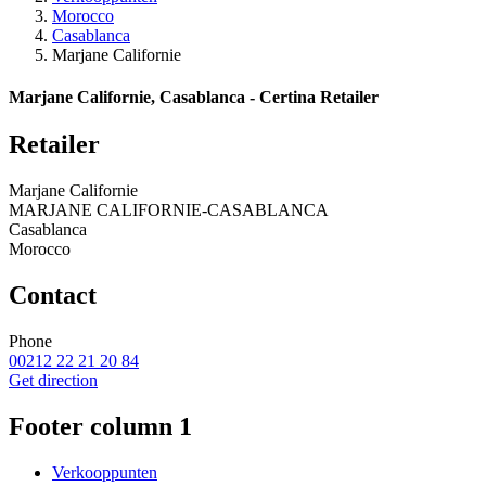
Morocco
Casablanca
Marjane Californie
Marjane Californie, Casablanca - Certina Retailer
Retailer
Marjane Californie
MARJANE CALIFORNIE-CASABLANCA
Casablanca
Morocco
Contact
Phone
00212 22 21 20 84
Get direction
Footer column 1
Verkooppunten