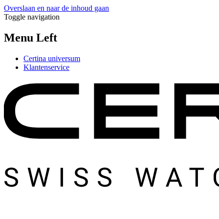
Overslaan en naar de inhoud gaan
Toggle navigation
Menu Left
Certina universum
Klantenservice