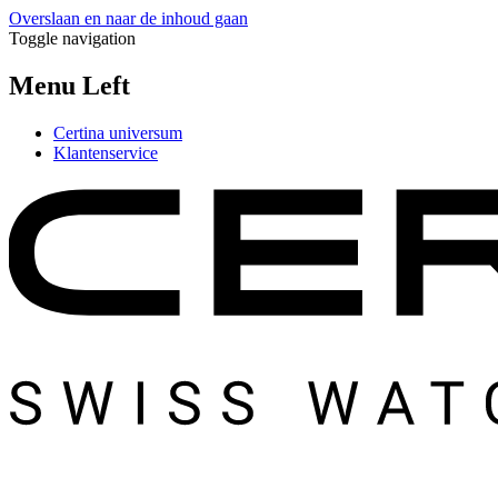
Overslaan en naar de inhoud gaan
Toggle navigation
Menu Left
Certina universum
Klantenservice