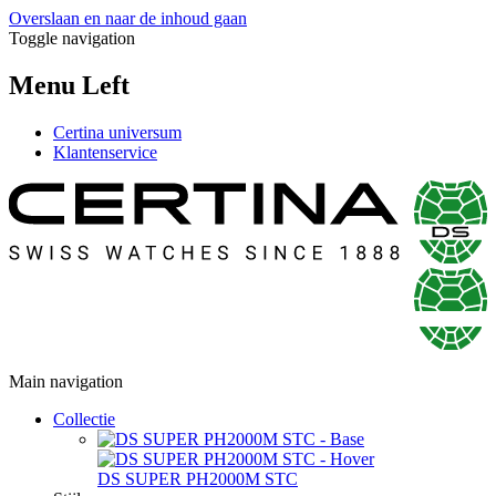
Overslaan en naar de inhoud gaan
Toggle navigation
Menu Left
Certina universum
Klantenservice
Main navigation
Collectie
DS SUPER PH2000M STC