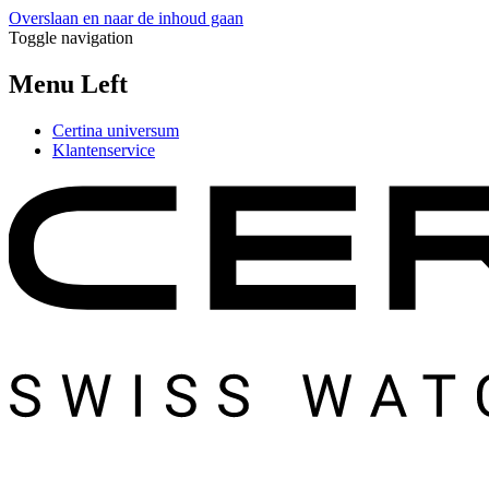
Overslaan en naar de inhoud gaan
Toggle navigation
Menu Left
Certina universum
Klantenservice