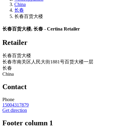
China
长春
长春百货大楼
长春百货大楼, 长春 - Certina Retailer
Retailer
长春百货大楼
长春市南关区人民大街1881号百货大楼一层
长春
China
Contact
Phone
15004317879
Get direction
Footer column 1