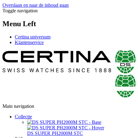
Overslaan en naar de inhoud gaan
Toggle navigation
Menu Left
Certina universum
Klantenservice
Main navigation
Collectie
DS SUPER PH2000M STC