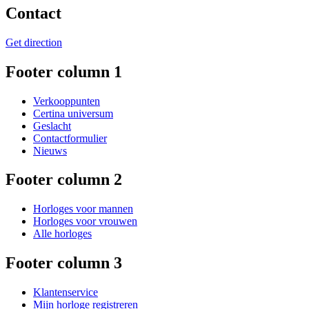
Contact
Get direction
Footer column 1
Verkooppunten
Certina universum
Geslacht
Contactformulier
Nieuws
Footer column 2
Horloges voor mannen
Horloges voor vrouwen
Alle horloges
Footer column 3
Klantenservice
Mijn horloge registreren