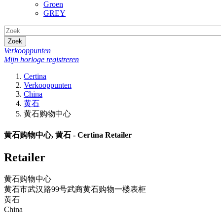
Groen
GREY
Zoek
Verkooppunten
Mijn horloge registreren
Certina
Verkooppunten
China
黄石
黄石购物中心
黄石购物中心, 黄石 - Certina Retailer
Retailer
黄石购物中心
黄石市武汉路99号武商黄石购物一楼表柜
黄石
China