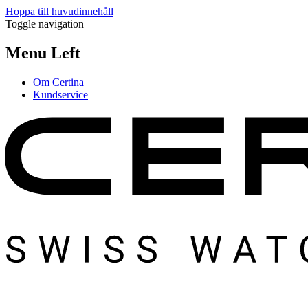
Hoppa till huvudinnehåll
Toggle navigation
Menu Left
Om Certina
Kundservice