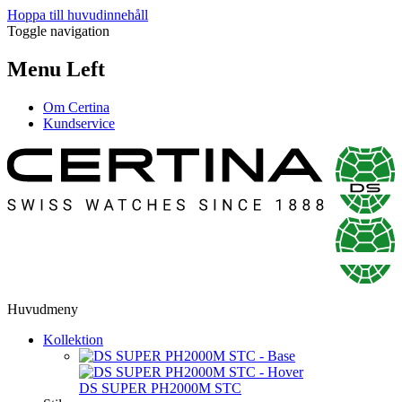
Hoppa till huvudinnehåll
Toggle navigation
Menu Left
Om Certina
Kundservice
Huvudmeny
Kollektion
DS SUPER PH2000M STC