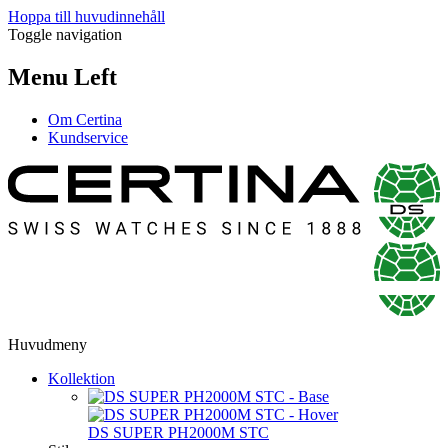
Hoppa till huvudinnehåll
Toggle navigation
Menu Left
Om Certina
Kundservice
Huvudmeny
Kollektion
DS SUPER PH2000M STC