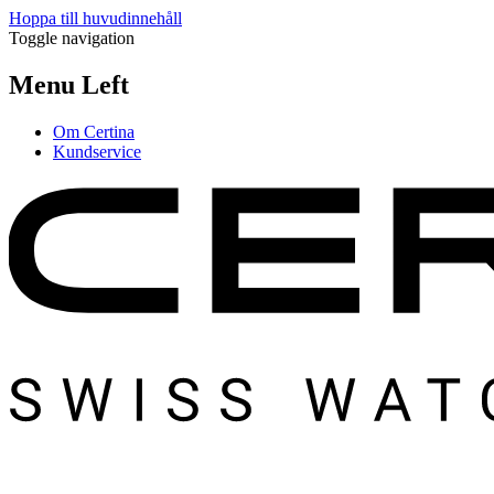
Hoppa till huvudinnehåll
Toggle navigation
Menu Left
Om Certina
Kundservice