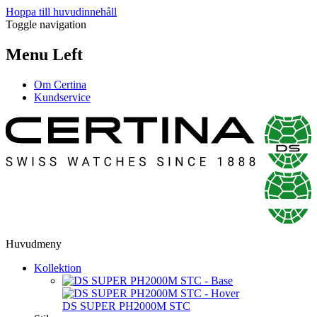
Hoppa till huvudinnehåll
Toggle navigation
Menu Left
Om Certina
Kundservice
Huvudmeny
Kollektion
DS SUPER PH2000M STC