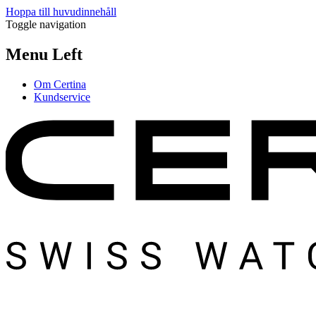
Hoppa till huvudinnehåll
Toggle navigation
Menu Left
Om Certina
Kundservice