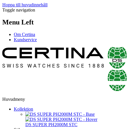
Hoppa till huvudinnehåll
Toggle navigation
Menu Left
Om Certina
Kundservice
Huvudmeny
Kollektion
DS SUPER PH2000M STC