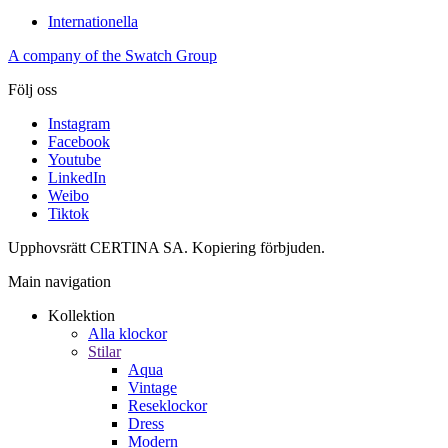
Internationella
A company of the Swatch Group
Följ oss
Instagram
Facebook
Youtube
LinkedIn
Weibo
Tiktok
Upphovsrätt CERTINA SA. Kopiering förbjuden.
Main navigation
Kollektion
Alla klockor
Stilar
Aqua
Vintage
Reseklockor
Dress
Modern