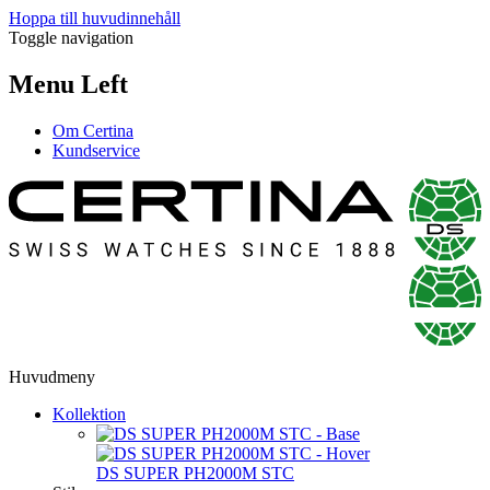
Hoppa till huvudinnehåll
Toggle navigation
Menu Left
Om Certina
Kundservice
Huvudmeny
Kollektion
DS SUPER PH2000M STC