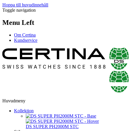
Hoppa till huvudinnehåll
Toggle navigation
Menu Left
Om Certina
Kundservice
Huvudmeny
Kollektion
DS SUPER PH2000M STC