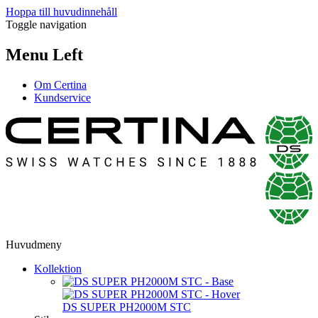
Hoppa till huvudinnehåll
Toggle navigation
Menu Left
Om Certina
Kundservice
Huvudmeny
Kollektion
DS SUPER PH2000M STC