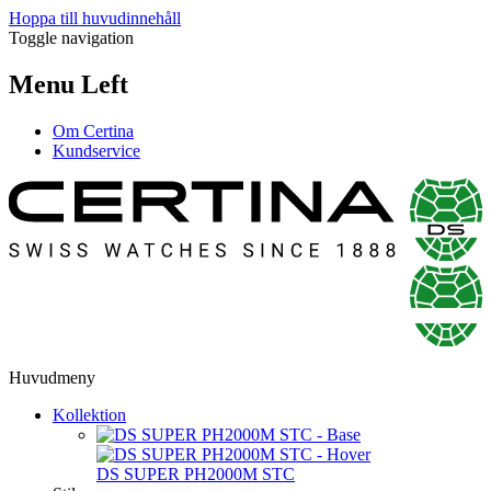
Hoppa till huvudinnehåll
Toggle navigation
Menu Left
Om Certina
Kundservice
Huvudmeny
Kollektion
DS SUPER PH2000M STC