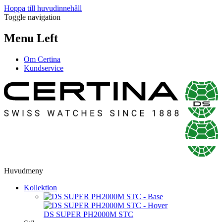
Hoppa till huvudinnehåll
Toggle navigation
Menu Left
Om Certina
Kundservice
Huvudmeny
Kollektion
DS SUPER PH2000M STC