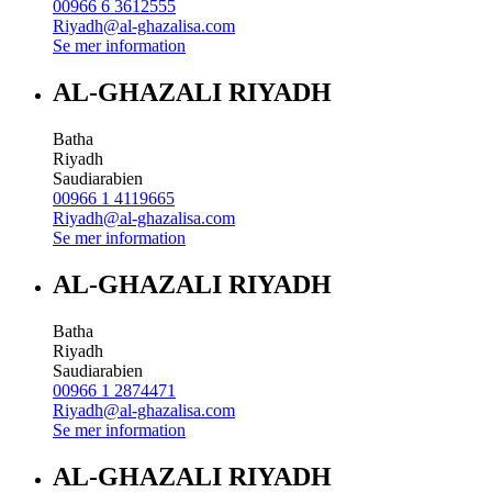
00966 6 3612555
Riyadh@al-ghazalisa.com
Se mer information
AL-GHAZALI RIYADH
Batha
Riyadh
Saudiarabien
00966 1 4119665
Riyadh@al-ghazalisa.com
Se mer information
AL-GHAZALI RIYADH
Batha
Riyadh
Saudiarabien
00966 1 2874471
Riyadh@al-ghazalisa.com
Se mer information
AL-GHAZALI RIYADH