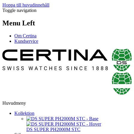
Hoppa till huvudinnehåll
Toggle navigation
Menu Left
Om Certina
Kundservice
Huvudmeny
Kollektion
DS SUPER PH2000M STC