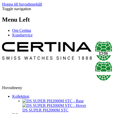
Hoppa till huvudinnehåll
Toggle navigation
Menu Left
Om Certina
Kundservice
Huvudmeny
Kollektion
DS SUPER PH2000M STC