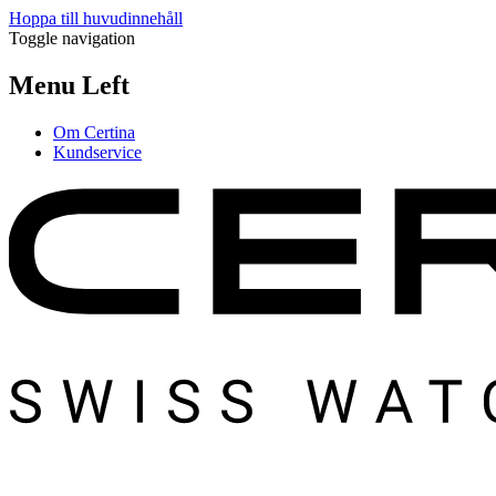
Hoppa till huvudinnehåll
Toggle navigation
Menu Left
Om Certina
Kundservice