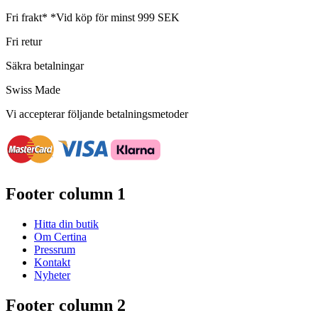
Fri frakt*
*Vid köp för minst 999 SEK
Fri retur
Säkra betalningar
Swiss Made
Vi accepterar följande betalningsmetoder
Footer column 1
Hitta din butik
Om Certina
Pressrum
Kontakt
Nyheter
Footer column 2