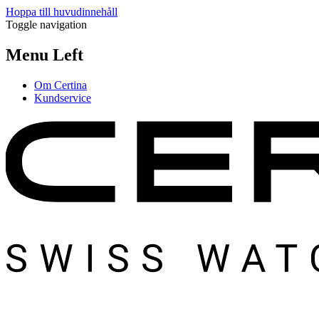
Hoppa till huvudinnehåll
Toggle navigation
Menu Left
Om Certina
Kundservice