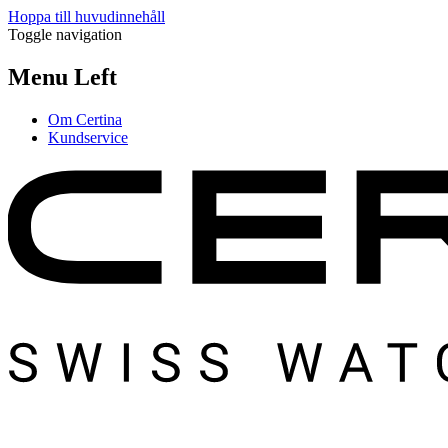
Hoppa till huvudinnehåll
Toggle navigation
Menu Left
Om Certina
Kundservice