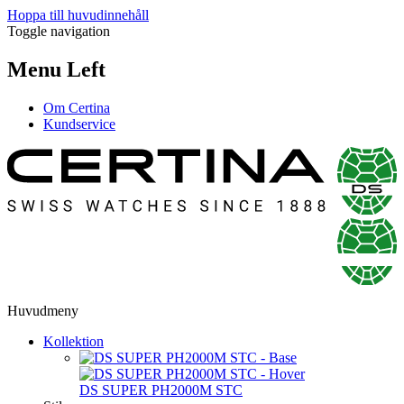
Hoppa till huvudinnehåll
Toggle navigation
Menu Left
Om Certina
Kundservice
Huvudmeny
Kollektion
DS SUPER PH2000M STC