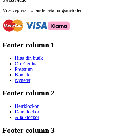
Vi accepterar följande betalningsmetoder
Footer column 1
Hitta din butik
Om Certina
Pressrum
Kontakt
Nyheter
Footer column 2
Herrklockor
Damklockor
Alla klockor
Footer column 3