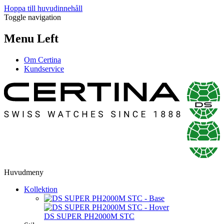
Hoppa till huvudinnehåll
Toggle navigation
Menu Left
Om Certina
Kundservice
Huvudmeny
Kollektion
DS SUPER PH2000M STC