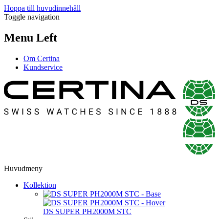
Hoppa till huvudinnehåll
Toggle navigation
Menu Left
Om Certina
Kundservice
Huvudmeny
Kollektion
DS SUPER PH2000M STC