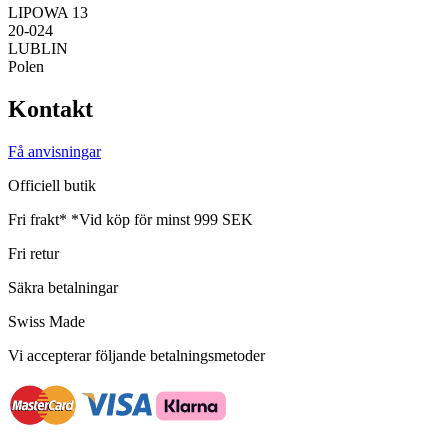
LIPOWA 13
20-024
LUBLIN
Polen
Kontakt
Få anvisningar
Officiell butik
Fri frakt*
*Vid köp för minst 999 SEK
Fri retur
Säkra betalningar
Swiss Made
Vi accepterar följande betalningsmetoder