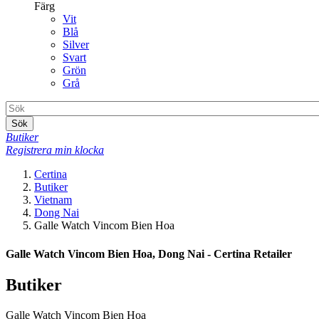
Färg
Vit
Blå
Silver
Svart
Grön
Grå
Sök
Butiker
Registrera min klocka
Certina
Butiker
Vietnam
Dong Nai
Galle Watch Vincom Bien Hoa
Galle Watch Vincom Bien Hoa, Dong Nai - Certina Retailer
Butiker
Galle Watch Vincom Bien Hoa