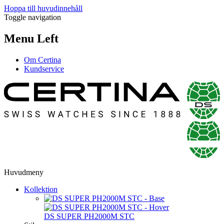
Hoppa till huvudinnehåll
Toggle navigation
Menu Left
Om Certina
Kundservice
Huvudmeny
Kollektion
DS SUPER PH2000M STC