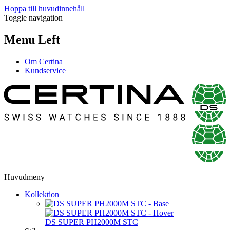
Hoppa till huvudinnehåll
Toggle navigation
Menu Left
Om Certina
Kundservice
Huvudmeny
Kollektion
DS SUPER PH2000M STC