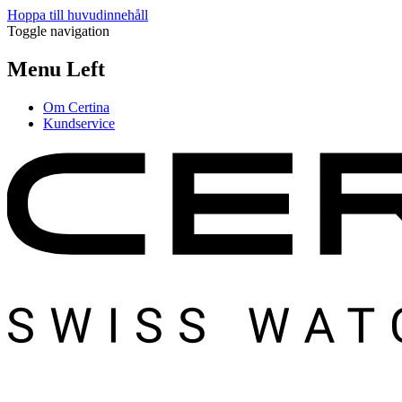
Hoppa till huvudinnehåll
Toggle navigation
Menu Left
Om Certina
Kundservice