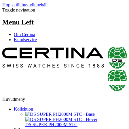
Hoppa till huvudinnehåll
Toggle navigation
Menu Left
Om Certina
Kundservice
Huvudmeny
Kollektion
DS SUPER PH2000M STC