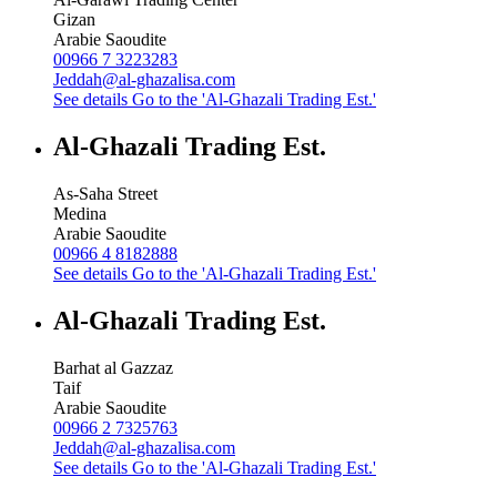
Gizan
Arabie Saoudite
00966 7 3223283
Jeddah@al-ghazalisa.com
See details
Go to the 'Al-Ghazali Trading Est.'
Al-Ghazali Trading Est.
As-Saha Street
Medina
Arabie Saoudite
00966 4 8182888
See details
Go to the 'Al-Ghazali Trading Est.'
Al-Ghazali Trading Est.
Barhat al Gazzaz
Taif
Arabie Saoudite
00966 2 7325763
Jeddah@al-ghazalisa.com
See details
Go to the 'Al-Ghazali Trading Est.'