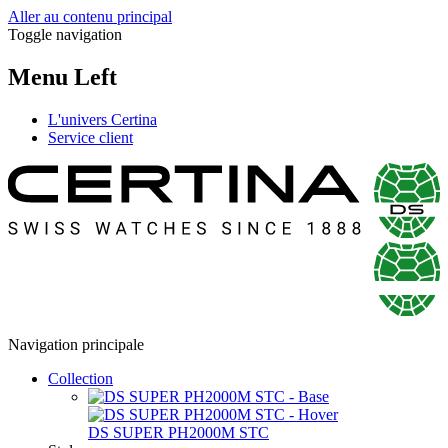
Aller au contenu principal
Toggle navigation
Menu Left
L'univers Certina
Service client
Navigation principale
Collection
DS SUPER PH2000M STC