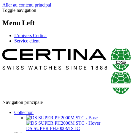
Aller au contenu principal
Toggle navigation
Menu Left
L'univers Certina
Service client
Navigation principale
Collection
DS SUPER PH2000M STC