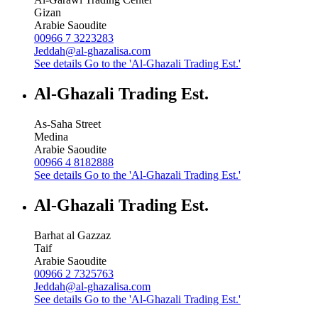
Gizan
Arabie Saoudite
00966 7 3223283
Jeddah@al-ghazalisa.com
See details
Go to the 'Al-Ghazali Trading Est.'
Al-Ghazali Trading Est.
As-Saha Street
Medina
Arabie Saoudite
00966 4 8182888
See details
Go to the 'Al-Ghazali Trading Est.'
Al-Ghazali Trading Est.
Barhat al Gazzaz
Taif
Arabie Saoudite
00966 2 7325763
Jeddah@al-ghazalisa.com
See details
Go to the 'Al-Ghazali Trading Est.'