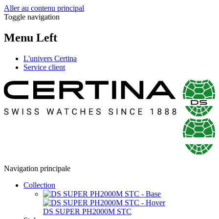
Aller au contenu principal
Toggle navigation
Menu Left
L'univers Certina
Service client
Navigation principale
Collection
DS SUPER PH2000M STC