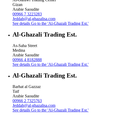
Gizan
Arabie Saoudite
00966 7 3223283
Jeddah@al-ghazalisa.com
See details
Go to the 'Al-Ghazali Trading Est.'
Al-Ghazali Trading Est.
As-Saha Street
Medina
Arabie Saoudite
00966 4 8182888
See details
Go to the 'Al-Ghazali Trading Est.'
Al-Ghazali Trading Est.
Barhat al Gazzaz
Taif
Arabie Saoudite
00966 2 7325763
Jeddah@al-ghazalisa.com
See details
Go to the 'Al-Ghazali Trading Est.'