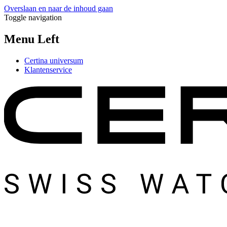
Overslaan en naar de inhoud gaan
Toggle navigation
Menu Left
Certina universum
Klantenservice