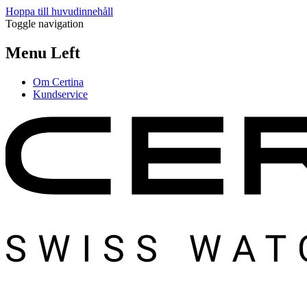
Hoppa till huvudinnehåll
Toggle navigation
Menu Left
Om Certina
Kundservice