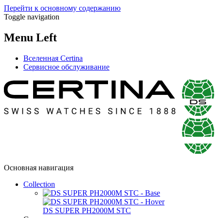
Перейти к основному содержанию
Toggle navigation
Menu Left
Вселенная Certina
Сервисное обслуживание
Основная навигация
Collection
DS SUPER PH2000M STC