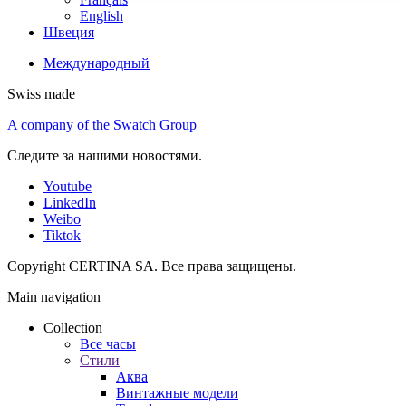
English
Швеция
Международный
Swiss made
A company of the Swatch Group
Следите за нашими новостями.
Youtube
LinkedIn
Weibo
Tiktok
Copyright CERTINA SA. Все права защищены.
Main navigation
Collection
Все часы
Стили
Аква
Винтажные модели