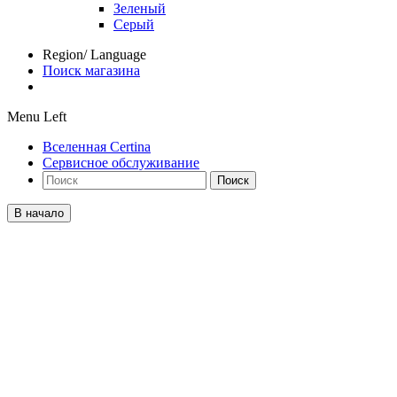
Зеленый
Серый
Region/ Language
Поиск магазина
Menu Left
Вселенная Certina
Сервисное обслуживание
Поиск
В начало