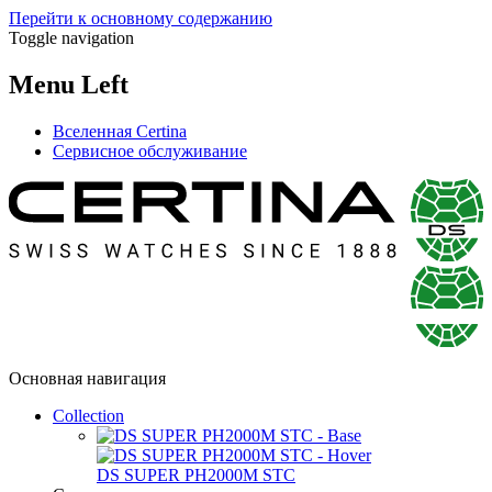
Перейти к основному содержанию
Toggle navigation
Menu Left
Вселенная Certina
Сервисное обслуживание
Основная навигация
Collection
DS SUPER PH2000M STC