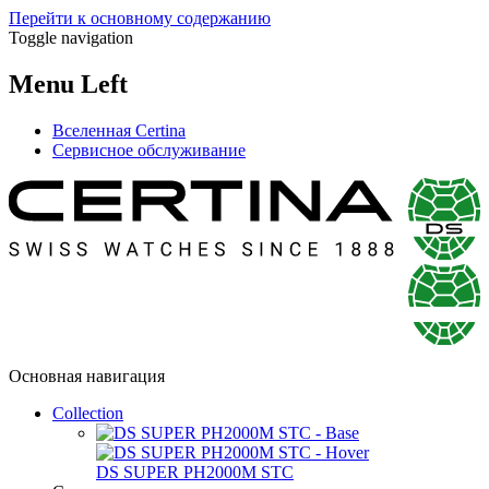
Перейти к основному содержанию
Toggle navigation
Menu Left
Вселенная Certina
Сервисное обслуживание
Основная навигация
Collection
DS SUPER PH2000M STC