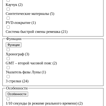
Каучук (2)
Синтетические материалы (5)
PVD-покрытие (1)
Система быстрой смены ремешка (21)
Функции
Функции
Хронограф (3)
GMT – второй часовой пояс (2)
Указатель фазы Луны (1)
3 стрелки (24)
Особенности
Особенности
1/10 секунды (в режиме реального времени) (2)