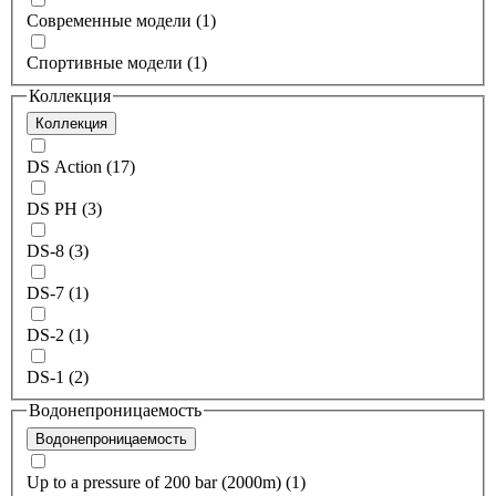
Современные модели (1)
Спортивные модели (1)
Коллекция
Коллекция
DS Action (17)
DS PH (3)
DS-8 (3)
DS-7 (1)
DS-2 (1)
DS-1 (2)
Водонепроницаемость
Водонепроницаемость
Up to a pressure of 200 bar (2000m) (1)