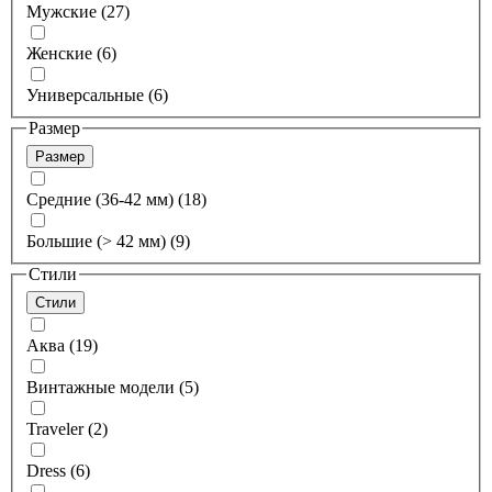
Мужские (27)
Женские (6)
Универсальные (6)
Размер
Размер
Средние (36-42 мм) (18)
Большие (> 42 мм) (9)
Стили
Стили
Аква (19)
Винтажные модели (5)
Traveler (2)
Dress (6)