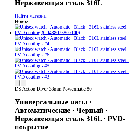
Нержавеющая сталь 316L
Найти магазин
Новое
DS Action Diver 38mm Powermatic 80
Универсальные часы ∙
Автоматические ∙ Черный ∙
Нержавеющая сталь 316L ∙ PVD-
покрытие