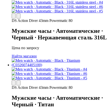
DS Action Diver 43mm Powermatic 80
Мужские часы ∙ Автоматические ∙
Черный ∙ Нержавеющая сталь 316L
Цена по запросу
Найти магазин
DS Action Diver 43mm Powermatic 80
Мужские часы ∙ Автоматические ∙
Черный ∙ Титан