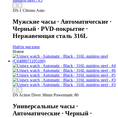
DS-1 Chrono Auto
Мужские часы ∙ Автоматические ∙
Черный ∙ PVD-покрытие ∙
Нержавеющая сталь 316L
Найти магазин
Новое
DS Action Diver 38mm Powermatic 80
Универсальные часы ∙
Автоматические ∙ Черный ∙