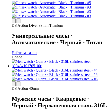
DS Action Diver 38mm Titanium
Универсальные часы ∙
Автоматические ∙ Черный ∙ Титан
Найти магазин
Новое
DS Action 40mm
Мужские часы ∙ Кварцевые ∙
Черный ∙ Нержавеющая сталь 316L