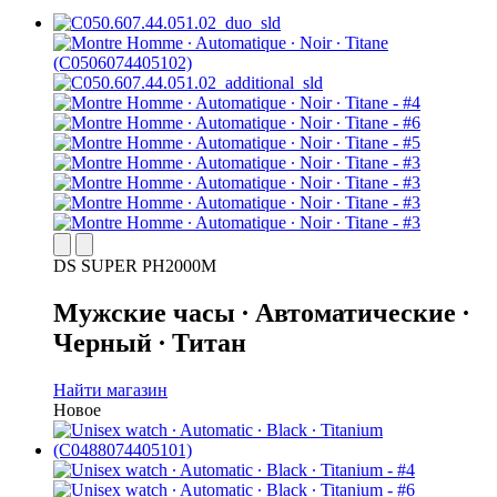
DS SUPER PH2000M
Мужские часы ∙ Автоматические ∙
Черный ∙ Титан
Найти магазин
Новое