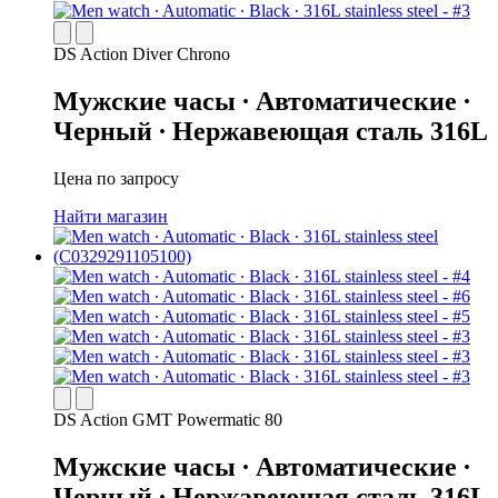
DS Action Diver Chrono
Мужские часы ∙ Автоматические ∙
Черный ∙ Нержавеющая сталь 316L
Цена по запросу
Найти магазин
DS Action GMT Powermatic 80
Мужские часы ∙ Автоматические ∙
Черный ∙ Нержавеющая сталь 316L