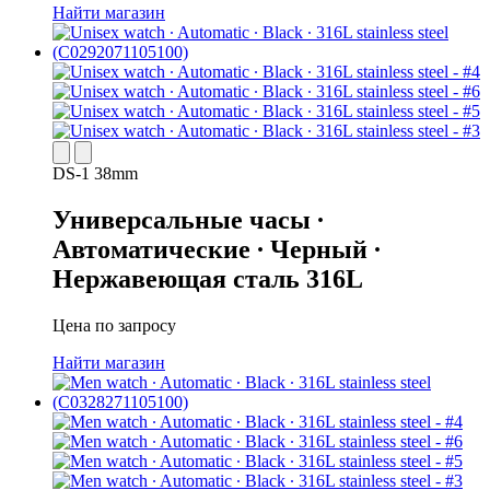
Найти магазин
DS-1 38mm
Универсальные часы ∙
Автоматические ∙ Черный ∙
Нержавеющая сталь 316L
Цена по запросу
Найти магазин