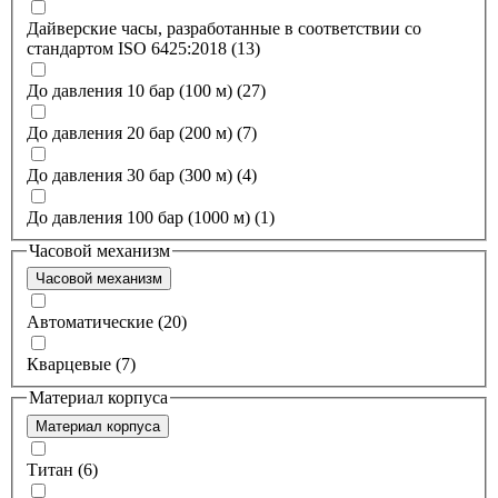
Дайверские часы, разработанные в соответствии со
стандартом ISO 6425:2018 (13)
До давления 10 бар (100 м) (27)
До давления 20 бар (200 м) (7)
До давления 30 бар (300 м) (4)
До давления 100 бар (1000 м) (1)
Часовой механизм
Часовой механизм
Автоматические (20)
Кварцевые (7)
Материал корпуса
Материал корпуса
Титан (6)