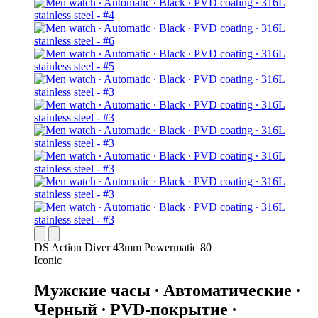
DS Action Diver 43mm Powermatic 80
Iconic
Мужские часы ∙ Автоматические ∙
Черный ∙ PVD-покрытие ∙