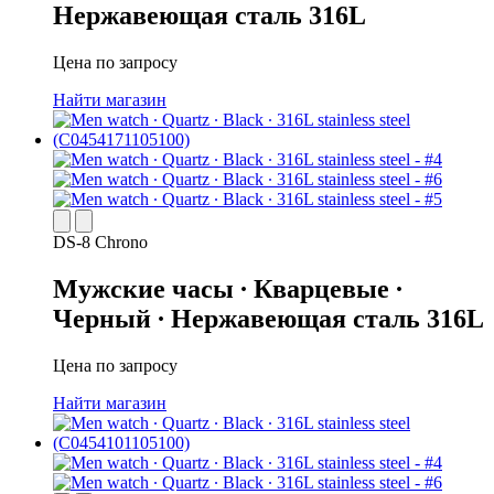
Нержавеющая сталь 316L
Цена по запросу
Найти магазин
DS-8 Chrono
Мужские часы ∙ Кварцевые ∙
Черный ∙ Нержавеющая сталь 316L
Цена по запросу
Найти магазин