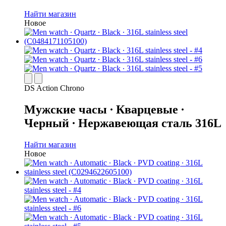
Найти магазин
Новое
DS Action Chrono
Мужские часы ∙ Кварцевые ∙
Черный ∙ Нержавеющая сталь 316L
Найти магазин
Новое