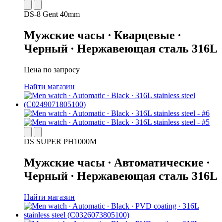
DS-8 Gent 40mm
Мужские часы ∙ Кварцевые ∙
Черный ∙ Нержавеющая сталь 316L
Цена по запросу
Найти магазин
DS SUPER PH1000M
Мужские часы ∙ Автоматические ∙
Черный ∙ Нержавеющая сталь 316L
Найти магазин