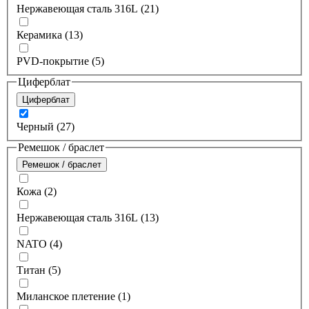
Нержавеющая сталь 316L (21)
Керамика (13)
PVD-покрытие (5)
Циферблат
Циферблат
Черный (27)
Ремешок / браслет
Ремешок / браслет
Кожа (2)
Нержавеющая сталь 316L (13)
NATO (4)
Титан (5)
Миланское плетение (1)