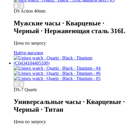
DS Action 40mm
Мужские часы ∙ Кварцевые ∙
Черный ∙ Нержавеющая сталь 316L
Цена по запросу
Найти магазин
DS-7 Quartz
Универсальные часы ∙ Кварцевые ∙
Черный ∙ Титан
Цена по запросу