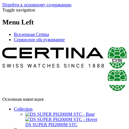
Перейти к основному содержанию
Toggle navigation
Menu Left
Вселенная Certina
Сервисное обслуживание
Основная навигация
Collection
DS SUPER PH2000M STC