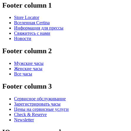
Footer column 1
Store Locator
Вселенная Certina
Информация для прессы
Свяжитесь с нами
Новости
Footer column 2
Мужские часы
Женские часы
Все часы
Footer column 3
Сервисное обслуживание
Зарегистрировать часы
Цены на сервисные услуги
Check & Reserve
Newsletter