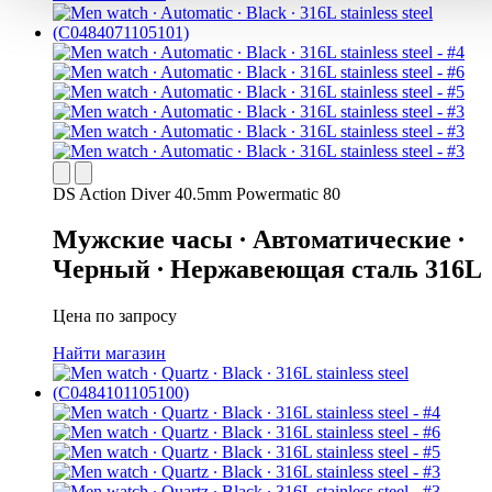
DS Action Diver 40.5mm Powermatic 80
Мужские часы ∙ Автоматические ∙
Черный ∙ Нержавеющая сталь 316L
Цена по запросу
Найти магазин