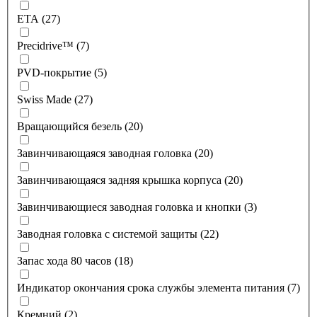
ETA (27)
Precidrive™ (7)
PVD-покрытие (5)
Swiss Made (27)
Вращающийся безель (20)
Завинчивающаяся заводная головка (20)
Завинчивающаяся задняя крышка корпуса (20)
Завинчивающиеся заводная головка и кнопки (3)
Заводная головка с системой защиты (22)
Запас хода 80 часов (18)
Индикатор окончания срока службы элемента питания (7)
Кремний (2)