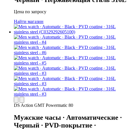
Цена по запросу
Найти магазин
DS Action GMT Powermatic 80
Мужские часы ∙ Автоматические ∙
Черный ∙ PVD-покрытие ∙