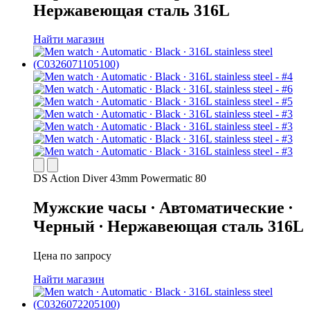
Нержавеющая сталь 316L
Найти магазин
DS Action Diver 43mm Powermatic 80
Мужские часы ∙ Автоматические ∙
Черный ∙ Нержавеющая сталь 316L
Цена по запросу
Найти магазин