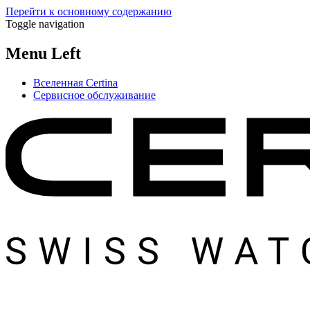
Перейти к основному содержанию
Toggle navigation
Menu Left
Вселенная Certina
Сервисное обслуживание