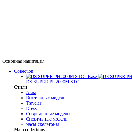
Основная навигация
Collection
DS SUPER PH2000M STC
Стили
Аква
Винтажные модели
Traveler
Dress
Современные модели
Спортивные модели
Часы-скелетоны
Main collections