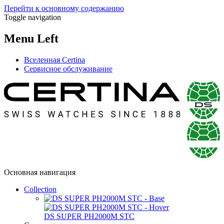
Перейти к основному содержанию
Toggle navigation
Menu Left
Вселенная Certina
Сервисное обслуживание
Основная навигация
Collection
DS SUPER PH2000M STC