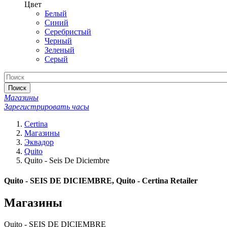
Цвет
Белый
Синий
Серебристый
Черный
Зеленый
Серый
Поиск
Магазины
Зарегистрировать часы
Certina
Магазины
Эквадор
Quito
Quito - Seis De Diciembre
Quito - SEIS DE DICIEMBRE, Quito - Certina Retailer
Магазины
Quito - SEIS DE DICIEMBRE