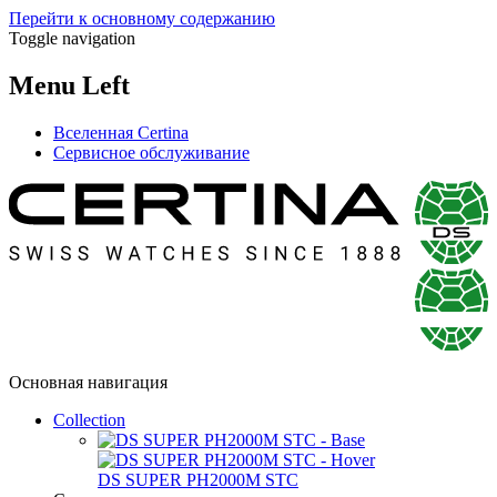
Перейти к основному содержанию
Toggle navigation
Menu Left
Вселенная Certina
Сервисное обслуживание
Основная навигация
Collection
DS SUPER PH2000M STC