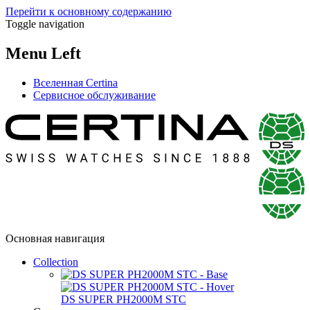
Перейти к основному содержанию
Toggle navigation
Menu Left
Вселенная Certina
Сервисное обслуживание
Основная навигация
Collection
DS SUPER PH2000M STC