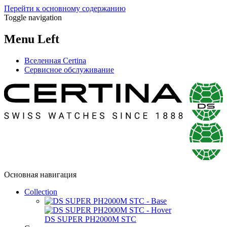
Перейти к основному содержанию
Toggle navigation
Menu Left
Вселенная Certina
Сервисное обслуживание
Основная навигация
Collection
DS SUPER PH2000M STC