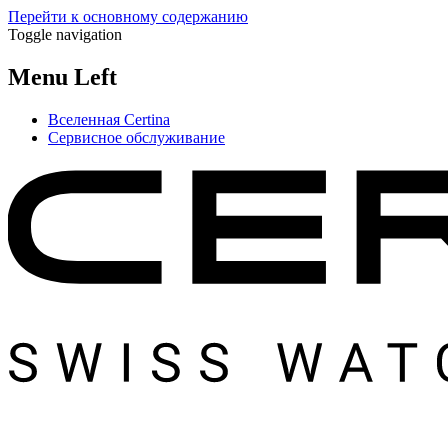
Перейти к основному содержанию
Toggle navigation
Menu Left
Вселенная Certina
Сервисное обслуживание