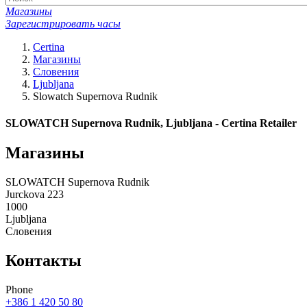
Магазины
Зарегистрировать часы
Certina
Магазины
Словения
Ljubljana
Slowatch Supernova Rudnik
SLOWATCH Supernova Rudnik, Ljubljana - Certina Retailer
Магазины
SLOWATCH Supernova Rudnik
Jurckova 223
1000
Ljubljana
Словения
Контакты
Phone
+386 1 420 50 80