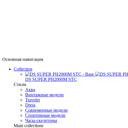
Основная навигация
Collection
DS SUPER PH2000M STC
Стили
Аква
Винтажные модели
Traveler
Dress
Современные модели
Спортивные модели
Часы-скелетоны
Main collections