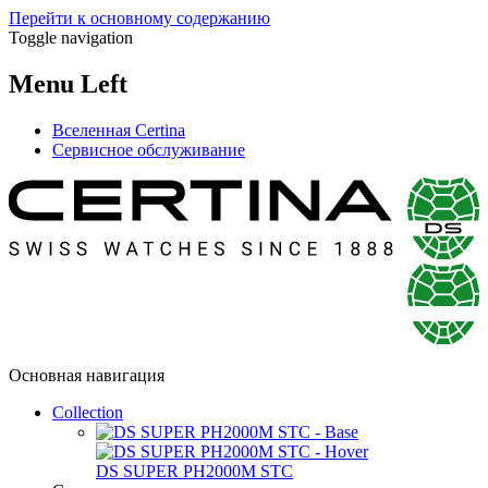
Перейти к основному содержанию
Toggle navigation
Menu Left
Вселенная Certina
Сервисное обслуживание
Основная навигация
Collection
DS SUPER PH2000M STC