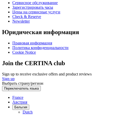
Сервисное обслуживание
Зарегистрировать часы
Цены на сервисные услуги
Check & Reserve
Newsletter
Юридическая информация
Правовая информация
Политика конфиденциальности
Cookie Notice
Join the CERTINA club
Sign up to receive exclusive offers and product reviews
Sign up
Выбрать страну/регион
Переключатель языка
France
Австрия
Бельгия
Dutch