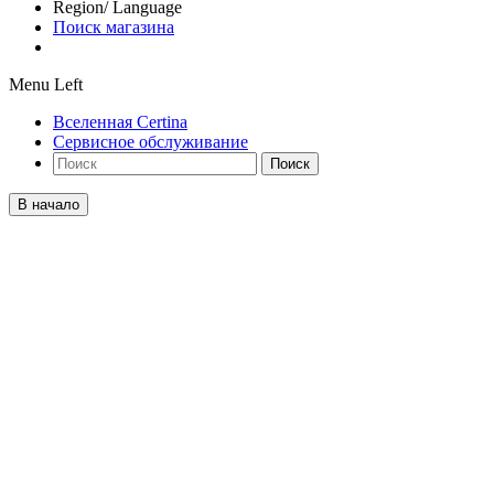
Region/ Language
Поиск магазина
Menu Left
Вселенная Certina
Сервисное обслуживание
Поиск
В начало