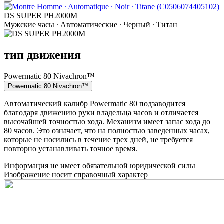
DS SUPER PH2000M
Мужские часы ∙ Автоматические ∙ Черный ∙ Титан
тип движения
Powermatic 80 Nivachron™
Powermatic 80 Nivachron™
Автоматический калибр Powermatic 80 подзаводится
благодаря движению руки владельца часов и отличается
высочайшей точностью хода. Механизм имеет запас хода до
80 часов. Это означает, что на полностью заведенных часах,
которые не носились в течение трех дней, не требуется
повторно устанавливать точное время.
Информация не имеет обязательной юридической силы
Изображение носит справочный характер