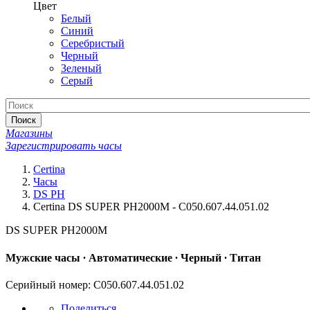
Цвет
Белый
Синий
Серебристый
Черный
Зеленый
Серый
Поиск
Магазины
Зарегистрировать часы
Certina
Часы
DS PH
Certina DS SUPER PH2000M - C050.607.44.051.02
DS SUPER PH2000M
Мужские часы ∙ Автоматические ∙ Черный ∙ Титан
Серийный номер: C050.607.44.051.02
Поделиться