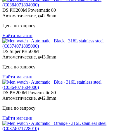
DS PH200M Powermatic 80
Автоматические,
⌀
42.8mm
Цена по запросу
Найти магазин
DS Super PH500M
Автоматические,
⌀
43.0mm
Цена по запросу
Найти магазин
DS PH200M Powermatic 80
Автоматические,
⌀
42.8mm
Цена по запросу
Найти магазин