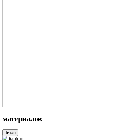
материалов
Титан