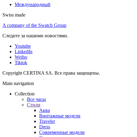
Международный
Swiss made
A company of the Swatch Group
Следите за нашими новостями.
Youtube
LinkedIn
Weibo
Tiktok
Copyright CERTINA SA. Все права защищены.
Main navigation
Collection
Все часы
Стили
Аква
Винтажные модели
Traveler
Dress
Современные модели