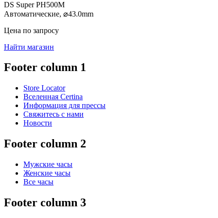
DS Super PH500M
Автоматические,
⌀
43.0mm
Цена по запросу
Найти магазин
Footer column 1
Store Locator
Вселенная Certina
Информация для прессы
Свяжитесь с нами
Новости
Footer column 2
Мужские часы
Женские часы
Все часы
Footer column 3