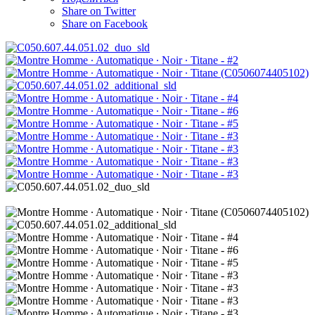
Share on Twitter
Share on Facebook