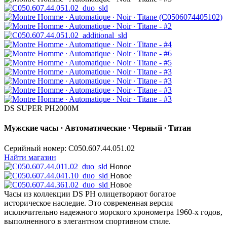
DS SUPER PH2000M
Мужские часы ∙ Автоматические ∙ Черный ∙ Титан
Серийный номер: C050.607.44.051.02
Найти магазин
Новое
Новое
Новое
Часы из коллекции DS PH олицетворяют богатое
историческое наследие. Это современная версия
исключительно надежного морского хронометра 1960-х годов,
выполненного в элегантном спортивном стиле.